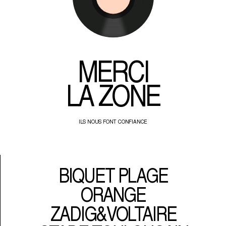
MERCI
LA ZONE
ILS NOUS FONT CONFIANCE
BIQUET PLAGE
ORANGE
ZADIG&VOLTAIRE