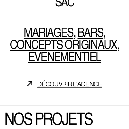
SAC
MARIAGES
,
BARS
,
CONCEPTS ORIGINAUX
,
ÉVÉNEMENTIEL
DÉCOUVRIR L'AGENCE
NOS
PROJETS