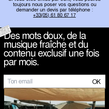
toujours nous poser vos questions ou
demander un devis par téléphone :
+33(05) 61 80 67 17
Des mots doux, de la
musique fraîche et du
contenu exclusif une fois
par mois.
OK
À propos