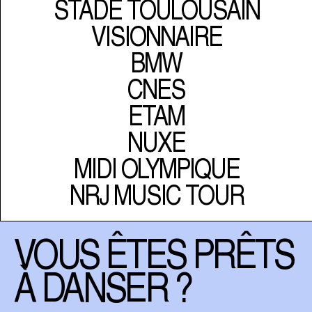
STADE TOULOUSAIN
VISIONNAIRE
BMW
CNES
ETAM
NUXE
MIDI OLYMPIQUE
NRJ MUSIC TOUR
VOUS ÊTES PRÊTS 

À DANSER ?