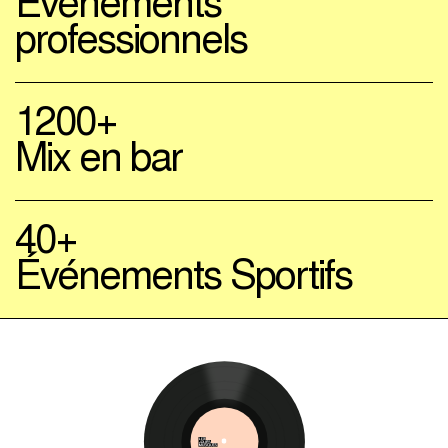
Evénements
professionnels
1200+
Mix en bar
40+
Événements Sportifs