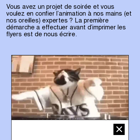
Vous avez un projet de soirée et vous
voulez en confier l’animation à nos mains (et
nos oreilles) expertes ? La première
démarche a effectuer avant d’imprimer les
flyers est de nous écrire.