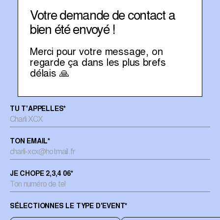
Votre demande de contact a
bien été envoyé !
Merci pour votre message, on
regarde ça dans les plus brefs
délais 🙏
TU T'APPELLES
*
TON EMAIL
*
JE CHOPE 2,3,4 06
*
SÉLECTIONNES LE TYPE D'EVENT
*